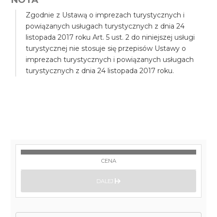
Zgodnie z Ustawą o imprezach turystycznych i
powiązanych usługach turystycznych z dnia 24
listopada 2017 roku Art. 5 ust. 2 do niniejszej usługi
turystycznej nie stosuje się przepisów Ustawy o
imprezach turystycznych i powiązanych usługach
turystycznych z dnia 24 listopada 2017 roku.
CENA
DALEJ