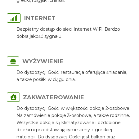
grecki, rosyjski, chiński.
INTERNET
Bezpłatny dostęp do sieci Internet WiFi. Bardzo
dobra jakość sygnału.
WYŻYWIENIE
Do dyspozycji Gości restauracja oferująca śniadania,
a także posiłki w ciągu dnia.
ZAKWATEROWANIE
Do dyspozycji Gości w większości pokoje 2-osobowe.
Na zamówienie pokoje 3-osobowe, a także rodzinne.
Wszystkie pokoje są klimatyzowane i ozdobione
dziełami przedstawiającymi sceny z greckiej
mitologii. Do dyspozycji Gości jest balkon oraz