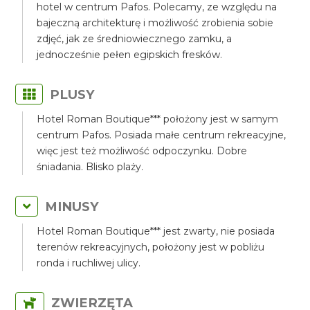
hotel w centrum Pafos. Polecamy, ze względu na
bajeczną architekturę i możliwość zrobienia sobie
zdjęć, jak ze średniowiecznego zamku, a
jednocześnie pełen egipskich fresków.
PLUSY
Hotel Roman Boutique*** położony jest w samym
centrum Pafos. Posiada małe centrum rekreacyjne,
więc jest też możliwość odpoczynku. Dobre
śniadania. Blisko plaży.
MINUSY
Hotel Roman Boutique*** jest zwarty, nie posiada
terenów rekreacyjnych, położony jest w pobliżu
ronda i ruchliwej ulicy.
ZWIERZĘTA