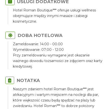
USŁUGI DODATKOWE
Hotel Roman Boutique*** oferuje usługi wellness
obejmujące między innymi masaże i zabiegi
kosmetyczne.
DOBA HOTELOWA
Zameldowanie: 14:00 - 00.00
Wymeldowanie: 07:00 - 12:00
Przy zameldowaniu wymagane jest okazanie
ważnego dowodu tożsamości ze zdjęciem oraz karty
kredytowej.
NOTATKA
Naszym zdaniem hotel Roman Boutique*** jest
atrkacyjnym i wartym miejscem na noclegi dla par,
które większość czasu będą spędzać na plaży lub
zwiedzaniu. Hotel Roman*** to dobrze położony