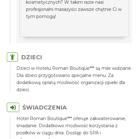
kosmetycznych? W takim razie nasi
profesjonalni masażyści zawsze chętnie Ci w
tym pomogą!
DZIECI
Dzieci w Hotelu Roman Boutique*** są mile widziane.
Dla dzieci przygotowano specjalne menu. Za
dodatkową opłatą możliwość organizacji opieki dla
dzieci.
ŚWIADCZENIA
Hotel Roman Boutique*** oferuje zakwaterowanie,
śniadanie. Dodatkowo możliwość korzystania z
posiłków w ciągu dnia. Dostęp do SPA i