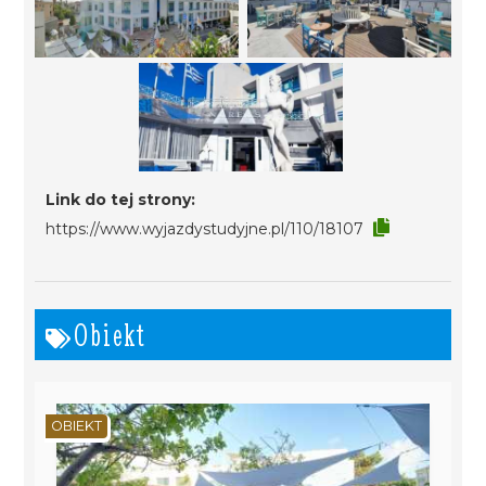
Link do tej strony:
https://www.wyjazdystudyjne.pl/110/18107
Obiekt
OBIEKT