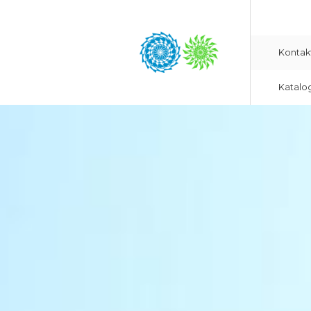
Kontak
Katalo