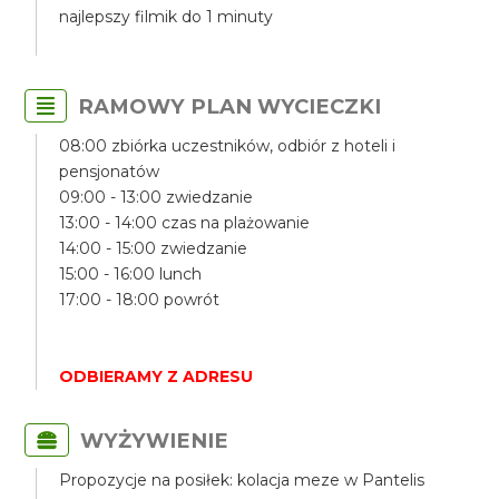
najlepszy filmik do 1 minuty
RAMOWY PLAN WYCIECZKI
08:00 zbiórka uczestników, odbiór z hoteli i
pensjonatów
09:00 - 13:00 zwiedzanie
13:00 - 14:00 czas na plażowanie
14:00 - 15:00 zwiedzanie
15:00 - 16:00 lunch
17:00 - 18:00 powrót
ODBIERAMY Z ADRESU
WYŻYWIENIE
Propozycje na posiłek: kolacja meze w Pantelis