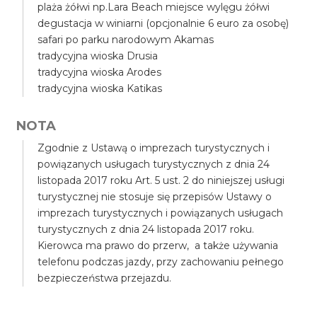
plaża żółwi np.Lara Beach miejsce wylęgu żółwi
degustacja w winiarni (opcjonalnie 6 euro za osobę)
safari po parku narodowym Akamas
tradycyjna wioska Drusia
tradycyjna wioska Arodes
tradycyjna wioska Katikas
NOTA
Zgodnie z Ustawą o imprezach turystycznych i
powiązanych usługach turystycznych z dnia 24
listopada 2017 roku Art. 5 ust. 2 do niniejszej usługi
turystycznej nie stosuje się przepisów Ustawy o
imprezach turystycznych i powiązanych usługach
turystycznych z dnia 24 listopada 2017 roku.
Kierowca ma prawo do przerw, a także używania
telefonu podczas jazdy, przy zachowaniu pełnego
bezpieczeństwa przejazdu.