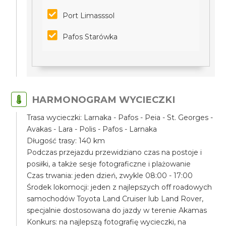
Port Limasssol
Pafos Starówka
HARMONOGRAM WYCIECZKI
Trasa wycieczki: Larnaka - Pafos - Peia - St. Georges -
Avakas - Lara - Polis - Pafos - Larnaka
Długość trasy: 140 km
Podczas przejazdu przewidziano czas na postoje i
posiłki, a także sesje fotograficzne i plażowanie
Czas trwania: jeden dzień, zwykle 08:00 - 17:00
Środek lokomocji: jeden z najlepszych off roadowych
samochodów Toyota Land Cruiser lub Land Rover,
specjalnie dostosowana do jazdy w terenie Akamas
Konkurs: na najlepszą fotografię wycieczki, na