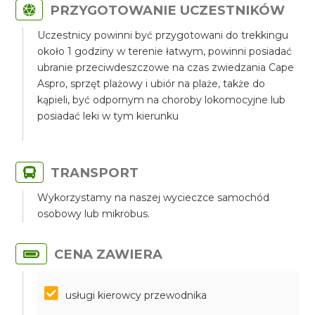
PRZYGOTOWANIE UCZESTNIKÓW
Uczestnicy powinni być przygotowani do trekkingu
około 1 godziny w terenie łatwym, powinni posiadać
ubranie przeciwdeszczowe na czas zwiedzania Cape
Aspro, sprzęt plażowy i ubiór na plaże, także do
kąpieli, być odpornym na choroby lokomocyjne lub
posiadać leki w tym kierunku
TRANSPORT
Wykorzystamy na naszej wycieczce samochód
osobowy lub mikrobus.
CENA ZAWIERA
usługi kierowcy przewodnika