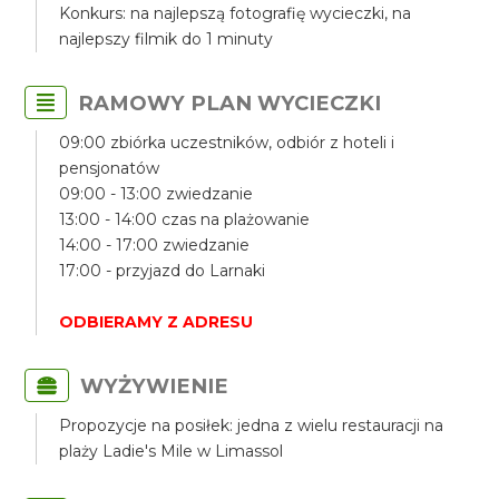
Konkurs: na najlepszą fotografię wycieczki, na
najlepszy filmik do 1 minuty
RAMOWY PLAN WYCIECZKI
09:00 zbiórka uczestników, odbiór z hoteli i
pensjonatów
09:00 - 13:00 zwiedzanie
13:00 - 14:00 czas na plażowanie
14:00 - 17:00 zwiedzanie
17:00 - przyjazd do Larnaki
ODBIERAMY Z ADRESU
WYŻYWIENIE
Propozycje na posiłek: jedna z wielu restauracji na
plaży Ladie's Mile w Limassol