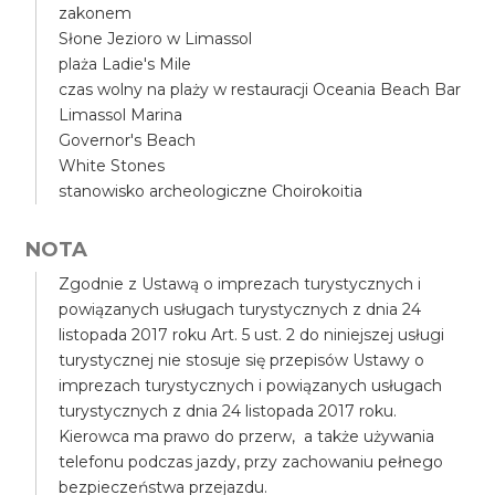
zakonem
Słone Jezioro w Limassol
plaża Ladie's Mile
czas wolny na plaży w restauracji Oceania Beach Bar
Limassol Marina
Governor's Beach
White Stones
stanowisko archeologiczne Choirokoitia
NOTA
Zgodnie z Ustawą o imprezach turystycznych i
powiązanych usługach turystycznych z dnia 24
listopada 2017 roku Art. 5 ust. 2 do niniejszej usługi
turystycznej nie stosuje się przepisów Ustawy o
imprezach turystycznych i powiązanych usługach
turystycznych z dnia 24 listopada 2017 roku.
Kierowca ma prawo do przerw, a także używania
telefonu podczas jazdy, przy zachowaniu pełnego
bezpieczeństwa przejazdu.