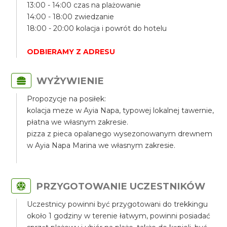
13:00 - 14:00 czas na plażowanie
14:00 - 18:00 zwiedzanie
18:00 - 20:00 kolacja i powrót do hotelu
ODBIERAMY Z ADRESU
WYŻYWIENIE
Propozycje na posiłek:
kolacja meze w Ayia Napa, typowej lokalnej tawernie,
płatna we własnym zakresie.
pizza z pieca opalanego wysezonowanym drewnem
w Ayia Napa Marina we własnym zakresie.
PRZYGOTOWANIE UCZESTNIKÓW
Uczestnicy powinni być przygotowani do trekkingu
około 1 godziny w terenie łatwym, powinni posiadać