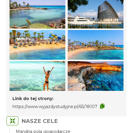
Link do tej strony:
https://www.wyjazdystudyjne.pl/65/18107
NASZE CELE
Mandria pola gospodarcze