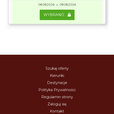
→
08.08.2026
08.08.2026
WYBRANO
Szukaj oferty
Kierunki
Destynacje
Polityka Prywatności
Regulamin strony
Zaloguj się
Kontakt