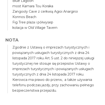
Blue Lagoon
most Kamara Tou Koraka
Zangooly Cave z cerkwią Agioi Anargiroi
Konnos Beach
Fig Tree plaża i półwysep
kolacja w Old Village Tavern
NOTA
Zgodnie z Ustawą o imprezach turystycznych i
powiązanych usługach turystycznych z dnia 24
listopada 2017 roku Art. 5 ust. 2 do niniejszej usługi
turystycznej nie stosuje się przepisów Ustawy o
imprezach turystycznych i powiązanych usługach
turystycznych z dnia 24 listopada 2017 roku.
Kierowca ma prawo do przerw, a także używania
telefonu podczas jazdy, przy zachowaniu pełnego
bezpieczeństwa przejazdu.