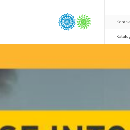
Kontak
Katalo