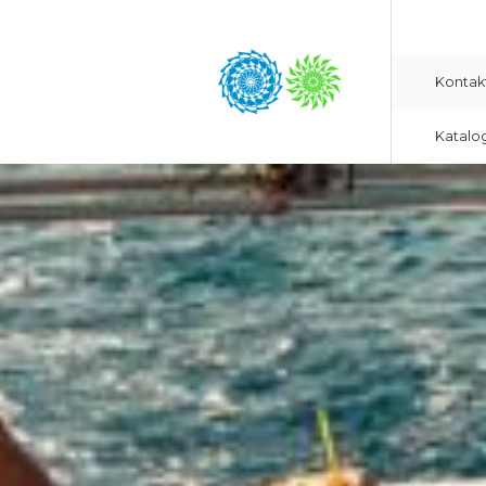
Kontak
Katalo